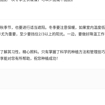
秋季节，也要进行适当遮阳。冬季要注意保暖，如果室内温度低
作尤为重要，至少要挡住2/3以上的阳光。一边，要做好降温工作
了解其习性，精心照料。只有掌握了科学的种植方法和管理技巧
享能对您有所帮助，祝您种植成功！