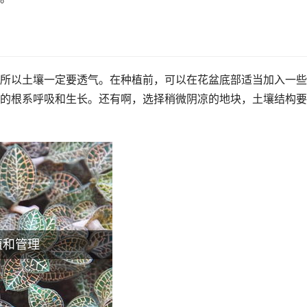
所以土壤一定要透气。在种植前，可以在花盆底部适当加入一些
的根系呼吸和生长。还有啊，选择稍微阴凉的地块，土壤结构要
植和管理