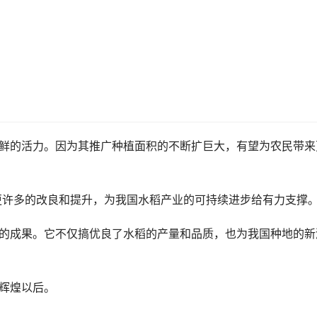
新鲜的活力。因为其推广种植面积的不断扩巨大，有望为农民带来
有更许多的改良和提升，为我国水稻产业的可持续进步给有力支撑
合的成果。它不仅搞优良了水稻的产量和品质，也为我国种地的新
的辉煌以后。